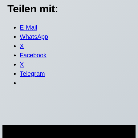
Teilen mit:
E-Mail
WhatsApp
X
Facebook
X
Telegram