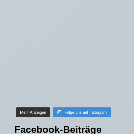
Mehr Anzeigen
Folge uns auf Instagram
Facebook-Beiträge