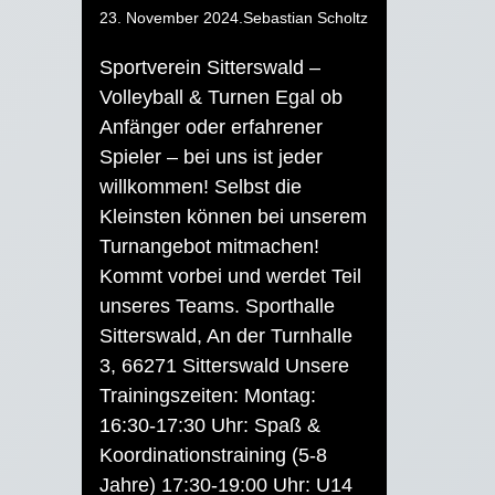
23. November 2024
.
Sebastian Scholtz
Sportverein Sitterswald –
Volleyball & Turnen Egal ob
Anfänger oder erfahrener
Spieler – bei uns ist jeder
willkommen! Selbst die
Kleinsten können bei unserem
Turnangebot mitmachen!
Kommt vorbei und werdet Teil
unseres Teams. Sporthalle
Sitterswald, An der Turnhalle
3, 66271 Sitterswald Unsere
Trainingszeiten: Montag:
16:30-17:30 Uhr: Spaß &
Koordinationstraining (5-8
Jahre) 17:30-19:00 Uhr: U14