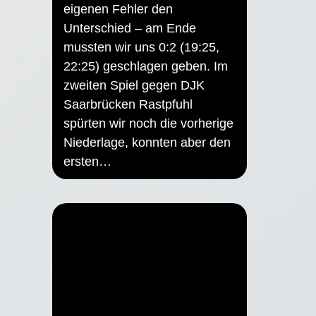
eigenen Fehler den
Unterschied – am Ende
mussten wir uns 0:2 (19:25,
22:25) geschlagen geben. Im
zweiten Spiel gegen DJK
Saarbrücken Rastpfuhl
spürten wir noch die vorherige
Niederlage, konnten aber den
ersten…