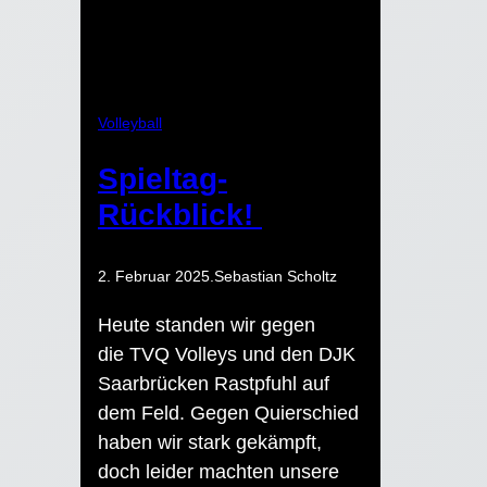
Volleyball
Spieltag-
Rückblick!
2. Februar 2025
.
Sebastian Scholtz
Heute standen wir gegen
die TVQ Volleys und den DJK
Saarbrücken Rastpfuhl auf
dem Feld. Gegen Quierschied
haben wir stark gekämpft,
doch leider machten unsere